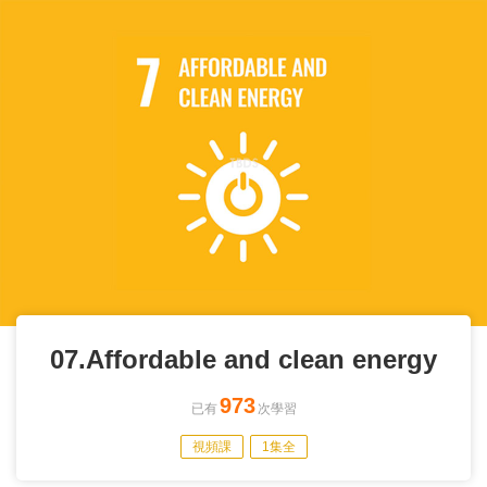
07.Affordable and clean energy
973
已有
次學習
視頻課
1集全