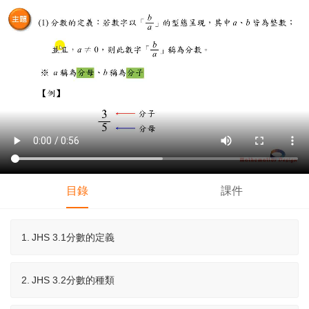
目錄
課件
1.
JHS 3.1分數的定義
2.
JHS 3.2分數的種類