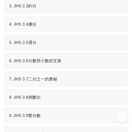
3.
JHS 3.3約分
4.
JHS 3.4擴分
5.
JHS 3.5通分
6.
JHS 3.6分數與小數的互換
7.
JHS 3.7二分之一的奧秘
8.
JHS 3.8倒數比
9.
JHS 3.9繁分數