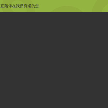
一直陪伴在我們身邊的您