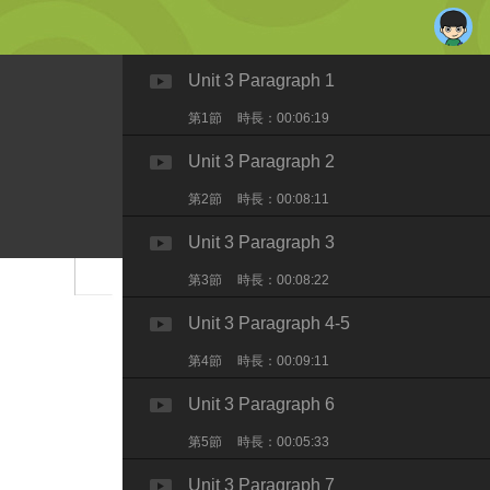
Unit 3 Paragraph 1
第1節
時長：00:06:19
Unit 3 Paragraph 2
第2節
時長：00:08:11
Unit 3 Paragraph 3
第3節
時長：00:08:22
Unit 3 Paragraph 4-5
第4節
時長：00:09:11
Unit 3 Paragraph 6
第5節
時長：00:05:33
Unit 3 Paragraph 7