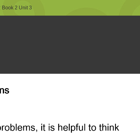
ook 2 Unit 3