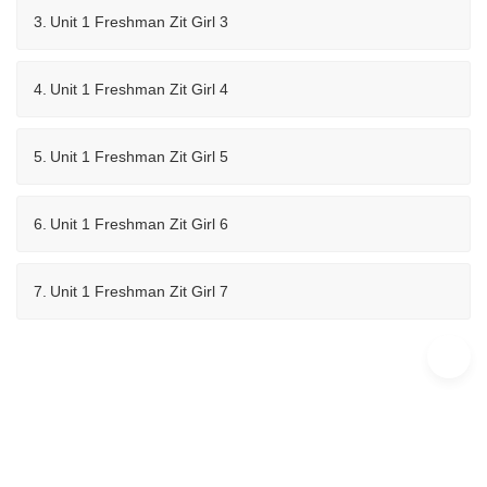
3.
Unit 1 Freshman Zit Girl 3
4.
Unit 1 Freshman Zit Girl 4
5.
Unit 1 Freshman Zit Girl 5
6.
Unit 1 Freshman Zit Girl 6
7.
Unit 1 Freshman Zit Girl 7