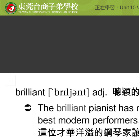
正在學習：
Unit 10