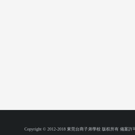
Copyright © 2012-2018 東莞台商子弟學校 版权所有 備案許